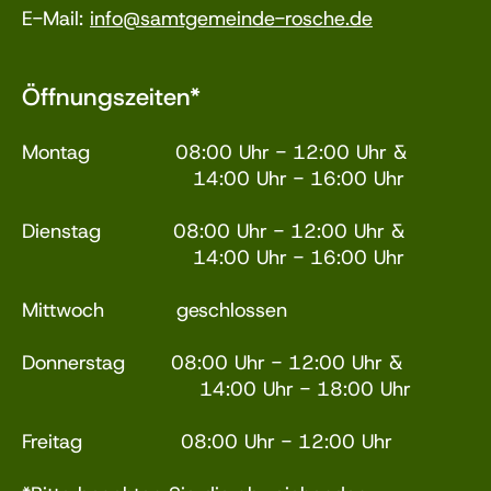
E-Mail:
info@samtgemeinde-rosche.de
Öffnungszeiten*
Montag 08:00 Uhr - 12:00 Uhr &
14:00 Uhr - 16:00 Uhr
Dienstag 08:00 Uhr - 12:00 Uhr &
14:00 Uhr - 16:00 Uhr
Mittwoch geschlossen
Donnerstag 08:00 Uhr - 12:00 Uhr &
14:00 Uhr - 18:00 Uhr
Freitag 08:00 Uhr - 12:00 Uhr