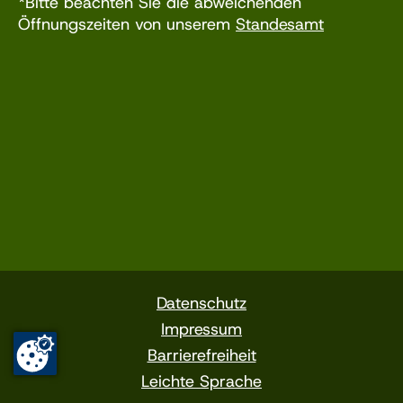
*Bitte beachten Sie die abweichenden
Öffnungszeiten von unserem
Standesamt
Datenschutz
Impressum
Barrierefreiheit
Leichte Sprache