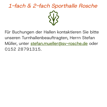
1-fach & 2-fach Sporthalle Rosche
Für Buchungen der Hallen kontaktieren Sie bitte
unseren Turnhallenbeauftragten, Herrn Stefan
Müller, unter
stefan.mueller@sv-rosche.de
oder
0152 28791315.