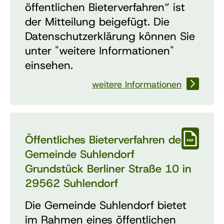
öffentlichen Bieterverfahren“ ist
der Mitteilung beigefügt. Die
Datenschutzerklärung können Sie
unter "weitere Informationen"
einsehen.
weitere Informationen
Öffentliches Bieterverfahren der
Gemeinde Suhlendorf
Grundstück Berliner Straße 10 in
29562 Suhlendorf
Die Gemeinde Suhlendorf bietet
im Rahmen eines öffentlichen