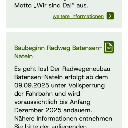
Motto „Wir sind Da!“ aus.
weitere Informationen
Baubeginn Radweg Batensen-
Nateln
Es geht los! Der Radwegeneubau
Batensen-Nateln erfolgt ab dem
09.09.2025 unter Vollsperrung
der Fahrbahn und wird
voraussichtlich bis Anfang
Dezember 2025 andauern.
Nähere Informationen entnehmen
Sie bitte der anliegenden