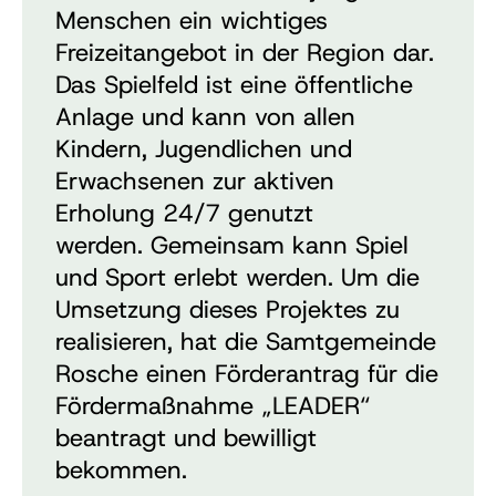
Menschen ein wichtiges
Freizeitangebot in der Region dar.
Das Spielfeld ist eine öffentliche
Anlage und kann von allen
Kindern, Jugendlichen und
Erwachsenen zur aktiven
Erholung 24/7 genutzt
werden.
Gemeinsam kann Spiel
und Sport erlebt werden.
Um die
Umsetzung dieses Projektes zu
realisieren, hat die Samtgemeinde
Rosche einen Förderantrag für die
Fördermaßnahme „LEADER“
beantragt und bewilligt
bekommen.