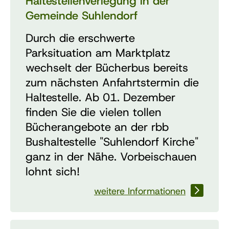
Haltestellenverlegung in der
Gemeinde Suhlendorf
Durch die erschwerte
Parksituation am Marktplatz
wechselt der Bücherbus bereits
zum nächsten Anfahrtstermin die
Haltestelle. Ab 01. Dezember
finden Sie die vielen tollen
Bücherangebote an der rbb
Bushaltestelle "Suhlendorf Kirche"
ganz in der Nähe. Vorbeischauen
lohnt sich!
weitere Informationen