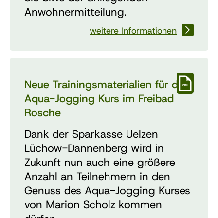
Anwohnermitteilung.
weitere Informationen
Neue Trainingsmaterialien für den
Aqua-Jogging Kurs im Freibad
Rosche
Dank der Sparkasse Uelzen
Lüchow-Dannenberg wird in
Zukunft nun auch eine größere
Anzahl an Teilnehmern in den
Genuss des Aqua-Jogging Kurses
von Marion Scholz kommen