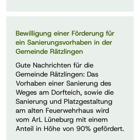
Bewilligung einer Förderung für
ein Sanierungsvorhaben in der
Gemeinde Rätzlingen
Gute Nachrichten für die
Gemeinde Rätzlingen: Das
Vorhaben einer Sanierung des
Weges am Dorfteich, sowie die
Sanierung und Platzgestaltung
am alten Feuerwehrhaus wird
vom ArL Lüneburg mit einem
Anteil in Höhe von 90% gefördert.