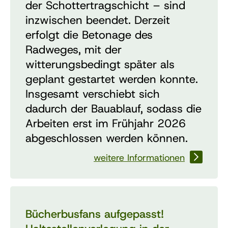
der Schottertragschicht – sind
inzwischen beendet. Derzeit
erfolgt die Betonage des
Radweges, mit der
witterungsbedingt später als
geplant gestartet werden konnte.
Insgesamt verschiebt sich
dadurch der Bauablauf, sodass die
Arbeiten erst im Frühjahr 2026
abgeschlossen werden können.
weitere Informationen
Bücherbusfans aufgepasst!