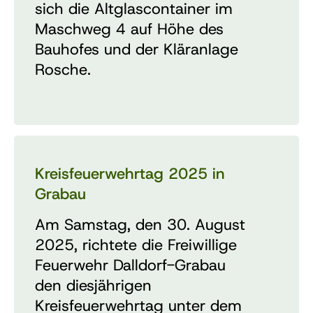
sich die Altglascontainer im
Maschweg 4 auf Höhe des
Bauhofes und der Kläranlage
Rosche.
Kreisfeuerwehrtag 2025 in
Grabau
Am Samstag, den 30. August
2025, richtete die Freiwillige
Feuerwehr Dalldorf-Grabau
den
diesjährigen
Kreisfeuerwehrtag unter dem