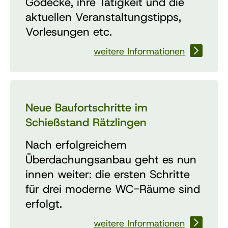
Gödecke, ihre Tätigkeit und die
aktuellen Veranstaltungstipps,
Vorlesungen etc.
weitere Informationen
Neue Baufortschritte im
Schießstand Rätzlingen
Nach erfolgreichem
Überdachungsanbau geht es nun
innen weiter: die ersten Schritte
für drei moderne WC-Räume sind
erfolgt.
weitere Informationen