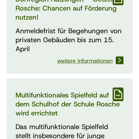
Rosche: Chancen auf Förderung
nutzen!
Anmeldefrist für Begehungen von
privaten Gebäuden bis zum 15.
April
weitere Informationen
Multifunktionales Spielfeld auf
dem Schulhof der Schule Rosche
wird errichtet
Das multifunktionale Spielfeld
stellt insbesondere für junge