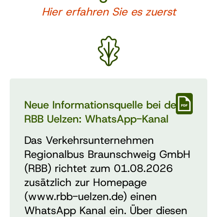
Hier erfahren Sie es zuerst
Neue Informationsquelle bei der
RBB Uelzen: WhatsApp-Kanal
Das Verkehrsunternehmen
Regionalbus Braunschweig GmbH
(RBB) richtet zum 01.08.2026
zusätzlich zur Homepage
(
www.rbb-uelzen.de
) einen
WhatsApp Kanal ein. Über diesen