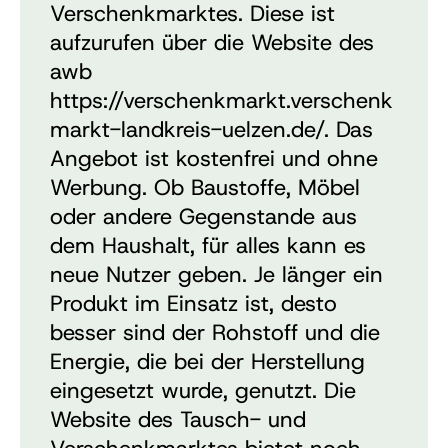
Verschenkmarktes. Diese ist
aufzurufen über die
Website des
awb
https://verschenkmarkt.verschenk
markt-landkreis-uelzen.de/.
Das
Angebot ist kostenfrei und ohne
Werbung. Ob Baustoffe, Möbel
oder andere Gegenstande aus
dem Haushalt, für alles kann es
neue Nutzer geben. Je länger ein
Produkt im Einsatz ist, desto
besser sind der Rohstoff und die
Energie, die bei der Herstellung
eingesetzt wurde, genutzt.
Die
Website des Tausch- und