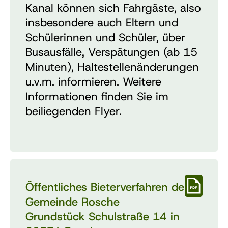
Kanal können sich Fahrgäste, also
insbesondere auch Eltern und
Schülerinnen und Schüler, über
Busausfälle, Verspätungen (ab 15
Minuten), Haltestellenänderungen
u.v.m. informieren. Weitere
Informationen finden Sie im
beiliegenden Flyer.
Öffentliches Bieterverfahren der
Gemeinde Rosche
Grundstück Schulstraße 14 in