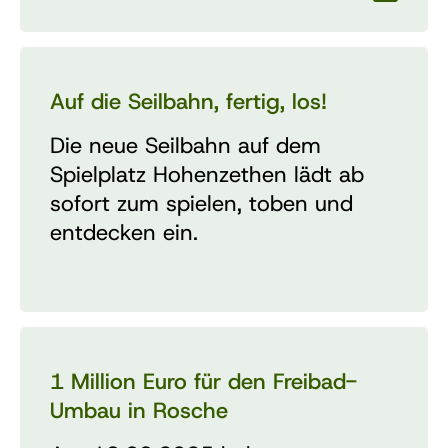
Auf die Seilbahn, fertig, los!
Die neue Seilbahn auf dem
Spielplatz Hohenzethen lädt ab
sofort zum spielen, toben und
entdecken ein.
1 Million Euro für den Freibad-
Umbau in Rosche