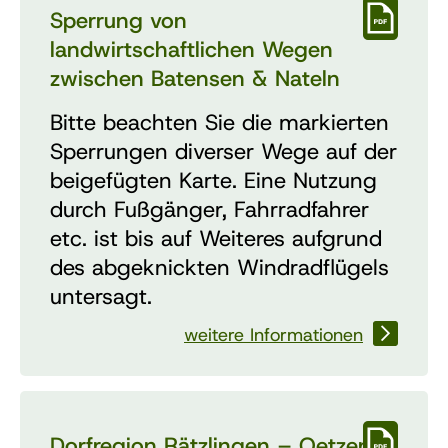
Sperrung von
landwirtschaftlichen Wegen
zwischen Batensen & Nateln
Bitte beachten Sie die markierten
Sperrungen diverser Wege auf der
beigefügten Karte. Eine Nutzung
durch Fußgänger, Fahrradfahrer
etc. ist bis auf Weiteres aufgrund
des abgeknickten Windradflügels
untersagt.
weitere Informationen
Dorfregion Rätzlingen – Oetzen –