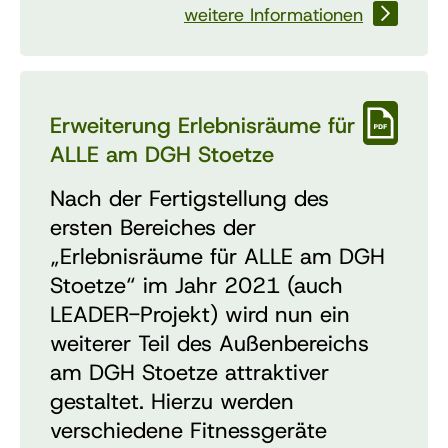
weitere Informationen
Erweiterung Erlebnisräume für
ALLE am DGH Stoetze
Nach der Fertigstellung des
ersten Bereiches der
„Erlebnisräume für ALLE am DGH
Stoetze“ im Jahr 2021 (auch
LEADER-Projekt) wird nun ein
weiterer Teil des Außenbereichs
am DGH Stoetze attraktiver
gestaltet. Hierzu werden
verschiedene Fitnessgeräte