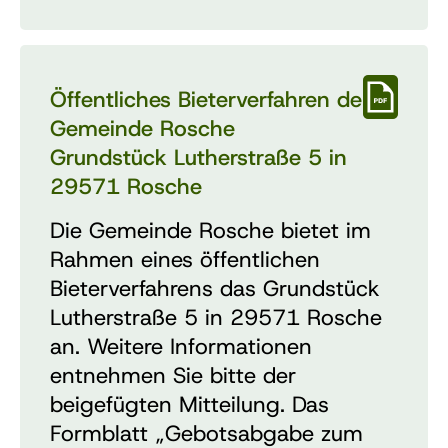
Öffentliches Bieterverfahren der
Gemeinde Rosche
Grundstück Lutherstraße 5 in
29571 Rosche
Die Gemeinde Rosche bietet im
Rahmen eines öffentlichen
Bieterverfahrens das Grundstück
Lutherstraße 5 in 29571 Rosche
an. Weitere Informationen
entnehmen Sie bitte der
beigefügten Mitteilung. Das
Formblatt „Gebotsabgabe zum