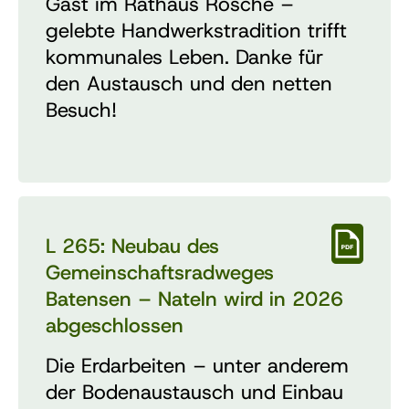
Gast im Rathaus Rosche –
gelebte Handwerkstradition trifft
kommunales Leben. Danke für
den Austausch und den netten
Besuch!
L 265: Neubau des
Gemeinschaftsradweges
Batensen – Nateln wird in 2026
abgeschlossen
Die Erdarbeiten – unter anderem
der Bodenaustausch und Einbau