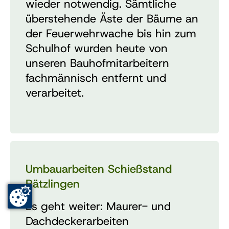
wieder notwendig.
Sämtliche
überstehende Äste der Bäume an
der Feuerwehrwache bis hin zum
Schulhof wurden heute von
unseren Bauhofmitarbeitern
fachmännisch entfernt und
verarbeitet.
Umbauarbeiten Schießstand
Rätzlingen
Es geht weiter: Maurer- und
Dachdeckerarbeiten