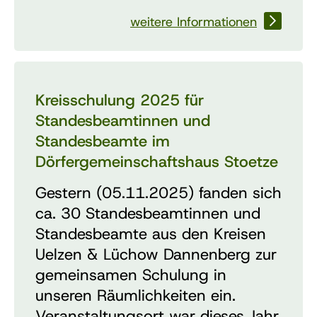
weitere Informationen
Kreisschulung 2025 für
Standesbeamtinnen und
Standesbeamte im
Dörfergemeinschaftshaus Stoetze
Gestern (05.11.2025) fanden sich
ca. 30 Standesbeamtinnen und
Standesbeamte aus den Kreisen
Uelzen & Lüchow Dannenberg zur
gemeinsamen Schulung in
unseren Räumlichkeiten ein.
Veranstaltungsort war dieses Jahr