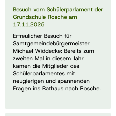
Besuch vom Schülerparlament der
Grundschule Rosche am
17.11.2025
Erfreulicher Besuch für
Samtgemeindebürgermeister
Michael Widdecke: Bereits zum
zweiten Mal in diesem Jahr
kamen die Mitglieder des
Schülerparlamentes mit
neugierigen und spannenden
Fragen ins Rathaus nach Rosche.