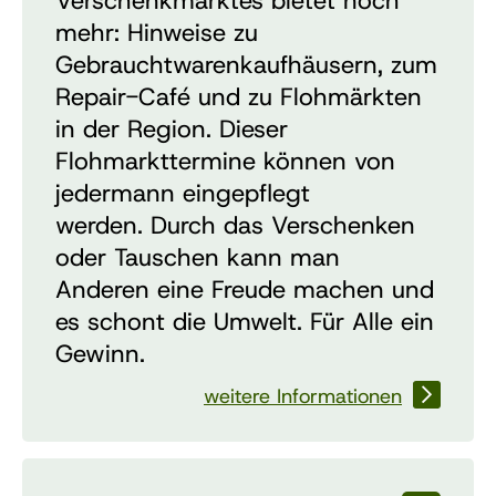
Verschenkmarktes bietet noch
mehr: Hinweise zu
Gebrauchtwarenkaufhäusern, zum
Repair-Café und zu Flohmärkten
in der Region. Dieser
Flohmarkttermine können von
jedermann eingepflegt
werden.
Durch das Verschenken
oder Tauschen kann man
Anderen eine Freude machen und
es schont die Umwelt. Für Alle ein
Gewinn.
weitere Informationen