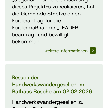
dieses Projektes zu realisieren, hat
die Gemeinde Stoetze einen
Förderantrag für die
Fördermaßnahme „LEADER“
beantragt und bewilligt
bekommen.
weitere Informationen
Besuch der
Handwerkswandergesellen im
Rathaus Rosche am 02.02.2026
Handwerkswandergesellen zu