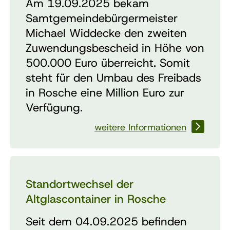
Am 19.09.2025 bekam
Samtgemeindebürgermeister
Michael Widdecke den zweiten
Zuwendungsbescheid in Höhe von
500.000 Euro überreicht. Somit
steht für den Umbau des Freibads
in Rosche eine Million Euro zur
Verfügung.
weitere Informationen
Standortwechsel der
Altglascontainer in Rosche
Seit dem 04.09.2025 befinden