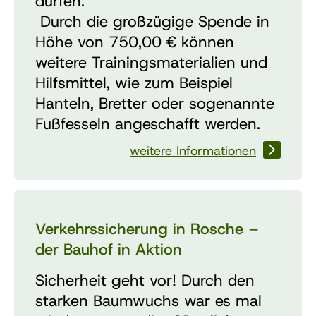
dürfen.
Durch die großzügige Spende in
Höhe von 750,00 € können
weitere Trainingsmaterialien und
Hilfsmittel, wie zum Beispiel
Hanteln, Bretter oder sogenannte
Fußfesseln angeschafft werden.
weitere Informationen
Verkehrssicherung in Rosche –
der Bauhof in Aktion
Sicherheit geht vor! Durch den
starken Baumwuchs war es mal