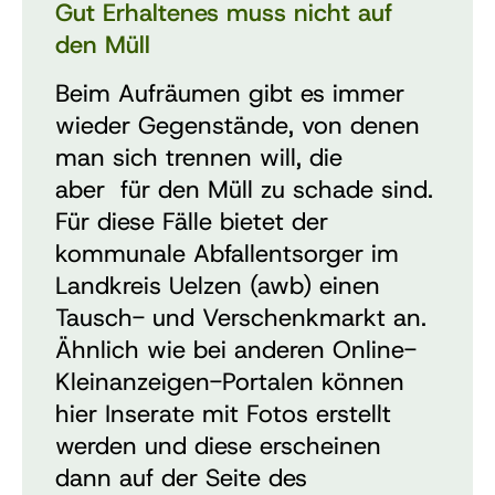
Gut Erhaltenes muss nicht auf
den Müll
Beim Aufräumen gibt es immer
wieder Gegenstände, von denen
man sich trennen will, die
aber
für den Müll zu schade sind.
Für diese Fälle bietet der
kommunale Abfallentsorger im
Landkreis Uelzen (awb) einen
Tausch- und Verschenkmarkt an.
Ähnlich wie bei anderen Online-
Kleinanzeigen-Portalen können
hier Inserate mit Fotos erstellt
werden und diese erscheinen
dann auf der Seite des