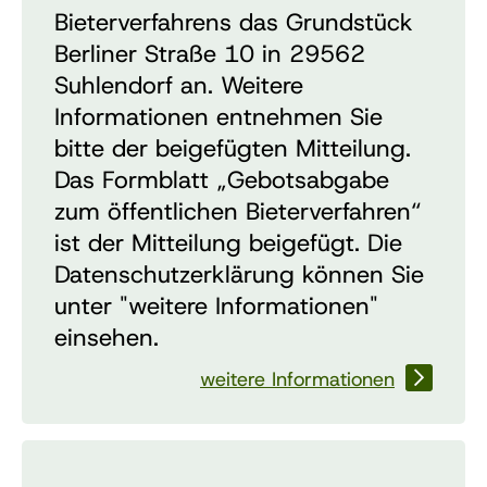
Bieterverfahrens das Grundstück
Berliner Straße 10 in 29562
Suhlendorf an. Weitere
Informationen entnehmen Sie
bitte der beigefügten Mitteilung.
Das Formblatt „Gebotsabgabe
zum öffentlichen Bieterverfahren“
ist der Mitteilung beigefügt. Die
Datenschutzerklärung können Sie
unter "weitere Informationen"
einsehen.
weitere Informationen