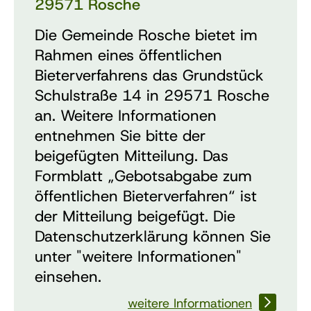
29571 Rosche
Die Gemeinde Rosche bietet im
Rahmen eines öffentlichen
Bieterverfahrens das Grundstück
Schulstraße 14 in 29571 Rosche
an. Weitere Informationen
entnehmen Sie bitte der
beigefügten Mitteilung. Das
Formblatt „Gebotsabgabe zum
öffentlichen Bieterverfahren“ ist
der Mitteilung beigefügt. Die
Datenschutzerklärung können Sie
unter "weitere Informationen"
einsehen.
weitere Informationen