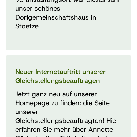
unser schönes
Dorfgemeinschaftshaus in
Stoetze.
Neuer Internetauftritt unserer
Gleichstellungsbeauftragen
Jetzt ganz neu auf unserer
Homepage zu finden: die Seite
unserer
Gleichstellungsbeauftragten! Hier
erfahren Sie mehr über Annette