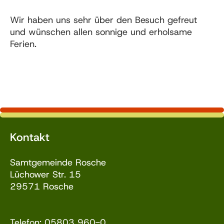
Wir haben uns sehr über den Besuch gefreut
und wünschen allen sonnige und erholsame
Ferien.
Kontakt
Samtgemeinde Rosche
Lüchower Str. 15
29571 Rosche
Telefon: 05803 960-0