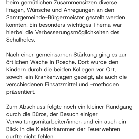
beim gemütlichen Zusammensitzen diverse
Fragen, Wünsche und Anregungen an den
Samtgemeinde-Bürgermeister gestellt werden
konnten. Ein besonders wichtiges Thema war
hierbei die Verbesserungsmöglichkeiten des
Schulhofes.
Nach einer gemeinsamen Stärkung ging es zur
örtlichen Wache in Rosche. Dort wurde den
Kindern durch die beiden Kollegen vor Ort,
sowohl ein Krankenwagen gezeigt, als auch die
verschiedenen Einsatzmittel und -methoden
präsentiert.
Zum Abschluss folgte noch ein kleiner Rundgang
durch die Büros, der Besuch einiger
Verwaltungsmitarbeiter/innen und ein auch ein
Blick in die Kleiderkammer der Feuerwehren
durfte nicht fehlen.