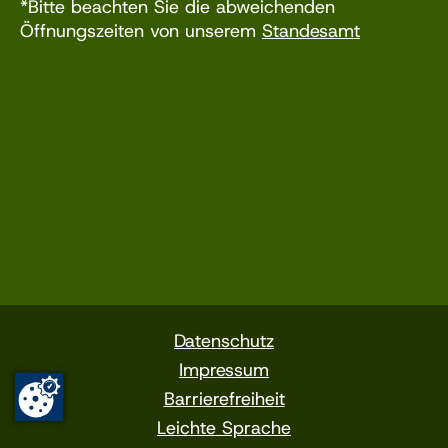
*Bitte beachten Sie die abweichenden
Öffnungszeiten von unserem
Standesamt
Datenschutz
Impressum
Barrierefreiheit
Leichte Sprache