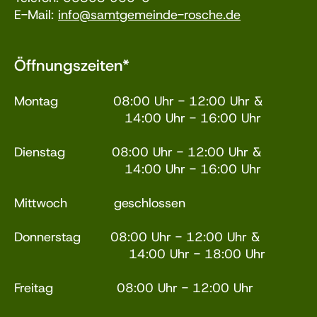
E-Mail:
info@samtgemeinde-rosche.de
Öffnungszeiten*
Montag 08:00 Uhr - 12:00 Uhr &
14:00 Uhr - 16:00 Uhr
Dienstag 08:00 Uhr - 12:00 Uhr &
14:00 Uhr - 16:00 Uhr
Mittwoch geschlossen
Donnerstag 08:00 Uhr - 12:00 Uhr &
14:00 Uhr - 18:00 Uhr
Freitag 08:00 Uhr - 12:00 Uhr