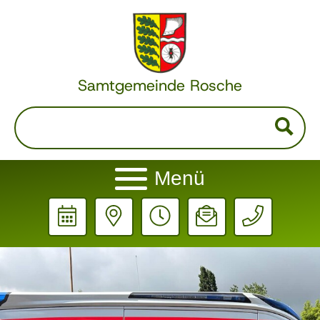
Samtgemeinde Rosche
Menü