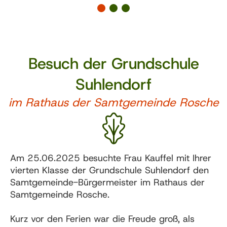
Besuch der Grundschule
Suhlendorf
im Rathaus der Samtgemeinde Rosche
Am 25.06.2025 besuchte Frau Kauffel mit Ihrer
vierten Klasse der Grundschule Suhlendorf den
Samtgemeinde-Bürgermeister im Rathaus der
Samtgemeinde Rosche.
Kurz vor den Ferien war die Freude groß, als