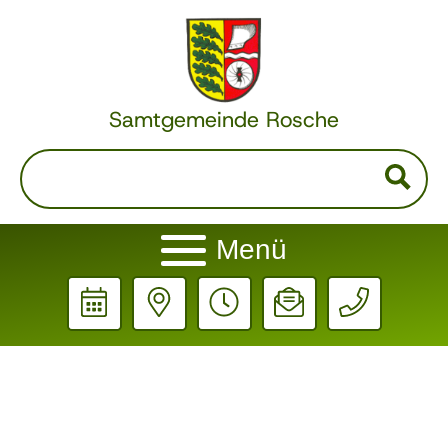
Samtgemeinde Rosche
Menü