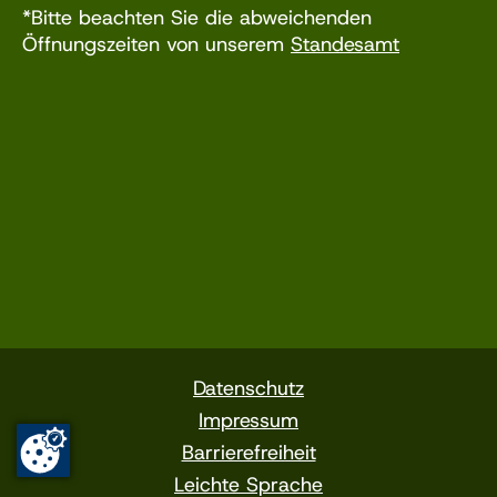
*Bitte beachten Sie die abweichenden
Öffnungszeiten von unserem
Standesamt
Datenschutz
Impressum
Barrierefreiheit
Leichte Sprache