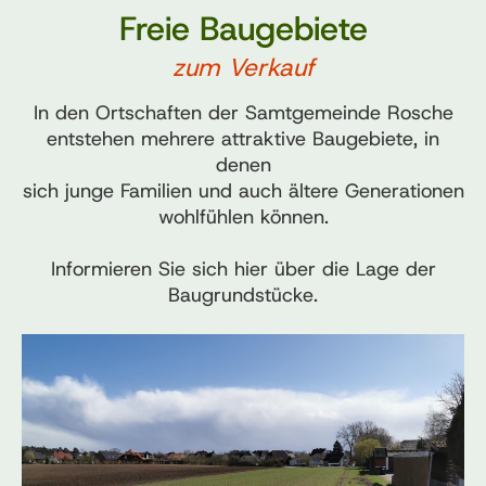
Freie Baugebiete
zum Verkauf
In den Ortschaften der Samtgemeinde Rosche
entstehen mehrere attraktive Baugebiete, in
denen
sich junge Familien und auch ältere Generationen
wohlfühlen können.
Informieren Sie sich hier über die Lage der
Baugrundstücke.