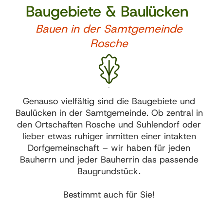
Baugebiete & Baulücken
Bauen in der Samtgemeinde
Rosche
Genauso vielfältig sind die Baugebiete und
Baulücken in der Samtgemeinde. Ob zentral in
den Ortschaften Rosche und Suhlendorf oder
lieber etwas ruhiger inmitten einer intakten
Dorfgemeinschaft – wir haben für jeden
Bauherrn und jeder Bauherrin das passende
Baugrundstück.
Bestimmt auch für Sie!