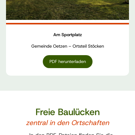
Am Sportplatz
Gemeinde Oetzen – Ortsteil Stöcken
PDF herunterladen
Freie Baulücken
zentral in den Ortschaften