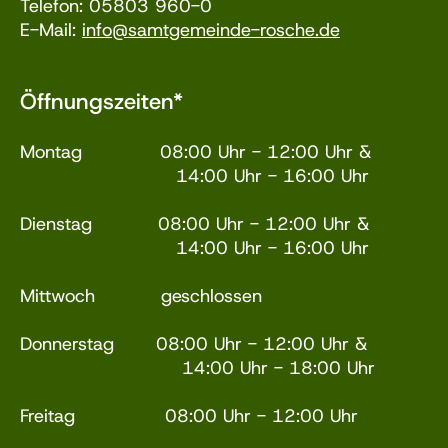
Telefon: 05803 960-0
E-Mail:
info@samtgemeinde-rosche.de
Öffnungszeiten*
Montag 08:00 Uhr - 12:00 Uhr &
14:00 Uhr - 16:00 Uhr
Dienstag 08:00 Uhr - 12:00 Uhr &
14:00 Uhr - 16:00 Uhr
Mittwoch geschlossen
Donnerstag 08:00 Uhr - 12:00 Uhr &
14:00 Uhr - 18:00 Uhr
Freitag 08:00 Uhr - 12:00 Uhr