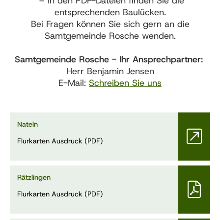
– In den PDF-Dateien finden Sie die
entsprechenden Baulücken.
Bei Fragen können Sie sich gern an die
Samtgemeinde Rosche wenden.
Samtgemeinde Rosche - Ihr Ansprechpartner:
Herr Benjamin Jensen
E-Mail:
Schreiben Sie uns
Nateln
Flurkarten Ausdruck (PDF)
Rätzlingen
Flurkarten Ausdruck (PDF)