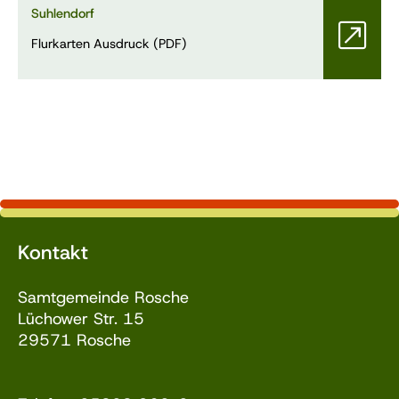
Suhlendorf
Flurkarten Ausdruck (PDF)
Kontakt
Samtgemeinde Rosche
Lüchower Str. 15
29571 Rosche