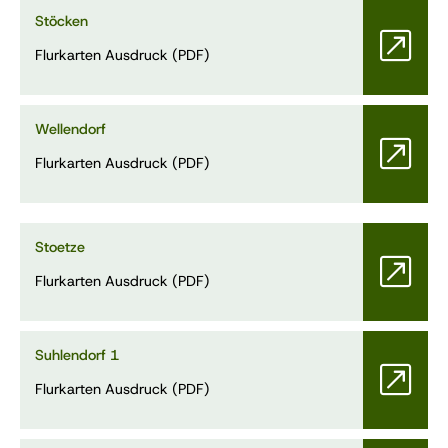
Stöcken
Flurkarten Ausdruck (PDF)
Wellendorf
Flurkarten Ausdruck (PDF)
Stoetze
Flurkarten Ausdruck (PDF)
Suhlendorf 1
Flurkarten Ausdruck (PDF)