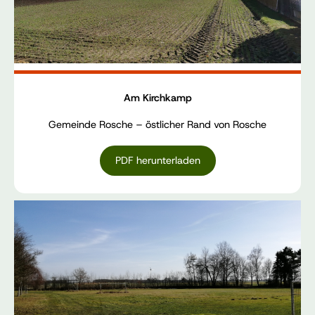
Am Kirchkamp
Gemeinde Rosche – östlicher Rand von Rosche
PDF herunterladen