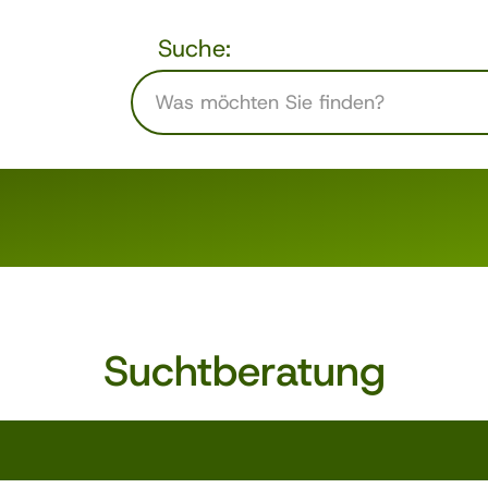
Suche:
Suchtberatung