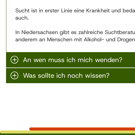
Sucht ist in erster Linie eine Krankheit und b
auch.
In Niedersachsen gibt es zahlreiche Suchtberatu
anderem an Menschen mit Alkohol- und Droge
An wen muss ich mich wenden?
Was sollte ich noch wissen?