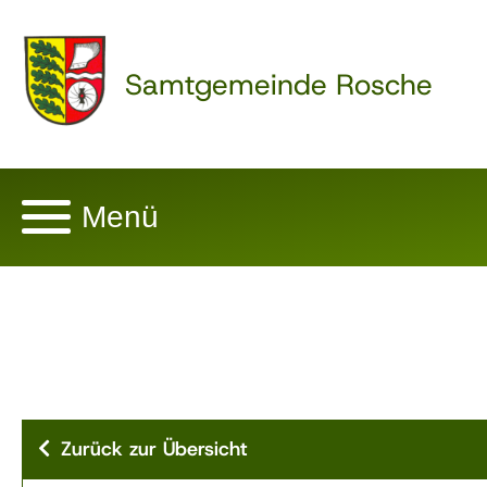
Samtgemeinde Rosche
Menü
Zurück zur Übersicht