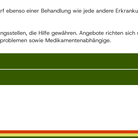
edarf ebenso einer Behandlung wie jede andere Erkrank
ngsstellen, die Hilfe gewähren. Angebote richten sich 
nproblemen sowie Medikamentenabhängige.