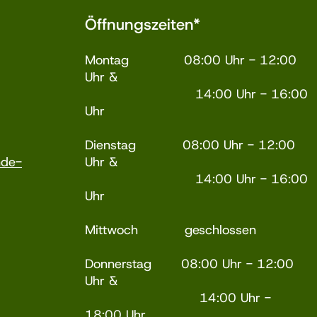
Öffnungszeiten*
Montag 08:00 Uhr - 12:00
Uhr &
14:00 Uhr - 16:00
Uhr
Dienstag 08:00 Uhr - 12:00
nde-
Uhr &
14:00 Uhr - 16:00
Uhr
Mittwoch geschlossen
Donnerstag 08:00 Uhr - 12:00
Uhr &
14:00 Uhr -
18:00 Uhr