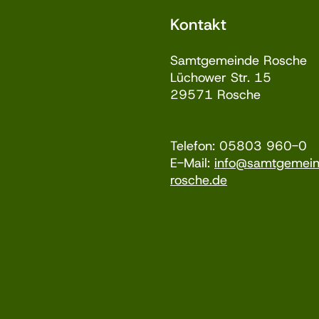
Kontakt
Samtgemeinde Rosche
Lüchower Str. 15
29571 Rosche
Telefon: 05803 960-0
E-Mail:
info@samtgemei
rosche.de