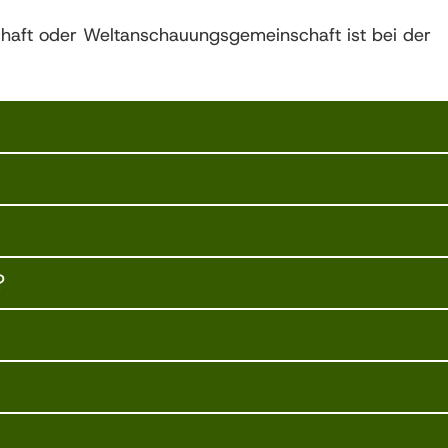
schaft oder Weltanschauungsgemeinschaft ist bei der
?