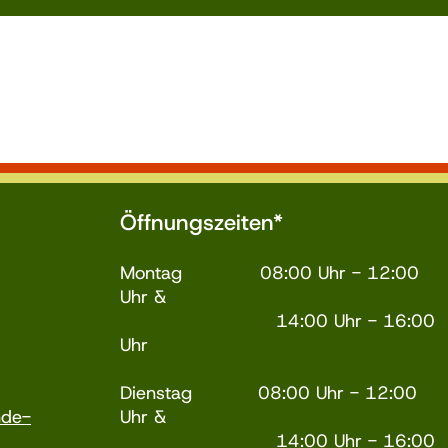
Öffnungszeiten*
Montag 08:00 Uhr - 12:00
Uhr &
14:00 Uhr - 16:00
Uhr
Dienstag 08:00 Uhr - 12:00
nde-
Uhr &
14:00 Uhr - 16:00