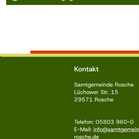
Kontakt
Samtgemeinde Rosche
Lüchower Str. 15
29571 Rosche
Telefon: 05803 960-0
E-Mail:
info@samtgemei
rosche.de