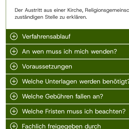
Der Austritt aus einer Kirche, Religionsgemein
zuständigen Stelle zu erklären.
Verfahrensablauf
An wen muss ich mich wenden?
Voraussetzungen
Welche Unterlagen werden benötigt
Welche Gebühren fallen an?
Welche Fristen muss ich beachten?
Fachlich freigegeben durch