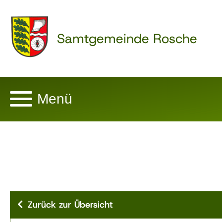
Samtgemeinde Rosche
Menü
Zurück zur Übersicht