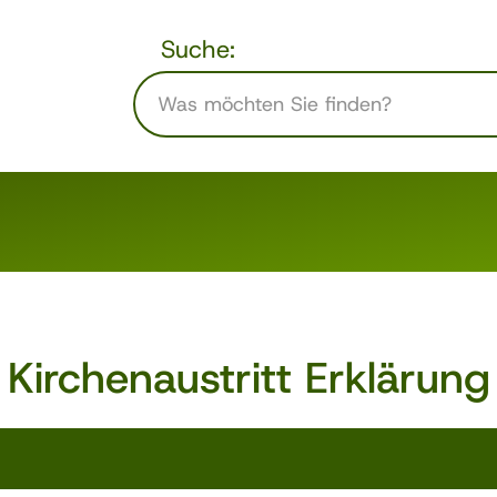
Suche:
Kirchenaustritt Erklärung