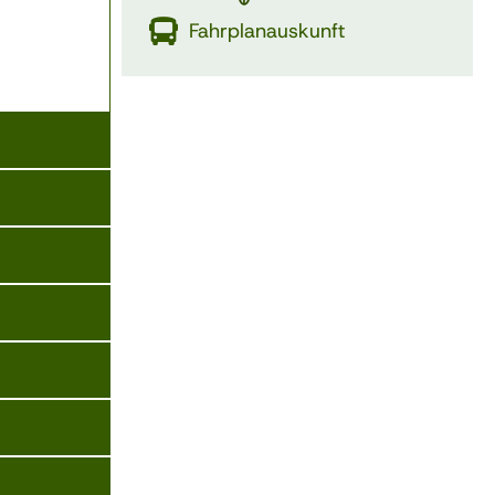
Fahrplanauskunft