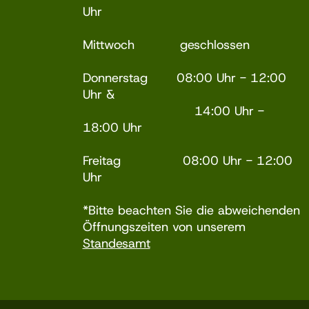
Uhr
Mittwoch geschlossen
Donnerstag 08:00 Uhr - 12:00
Uhr &
14:00 Uhr -
18:00 Uhr
Freitag 08:00 Uhr - 12:00
Uhr
*Bitte beachten Sie die abweichenden
Öffnungszeiten von unserem
Standesamt