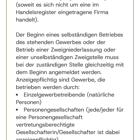
(soweit es sich nicht um eine im
Handelsregister eingetragene Firma
handelt).
Der Beginn eines selbständigen Betriebes
des stehenden Gewerbes oder der
Betrieb einer Zweigniederlassung oder
einer unselbständigen Zweigstelle muss
bei der zuständigen Stelle gleichzeitig mit
dem Beginn angemeldet werden.
Anzeigepflichtig sind Gewerbe, die
betrieben werden durch:
Einzelgewerbetreibende (natürliche
Personen)
Personengesellschaften (jede/jeder für
eine Personengesellschaft
vertretungsberechtigte
Gesellschafterin/Gesellschafter ist dabei
anzeigepflichtig)