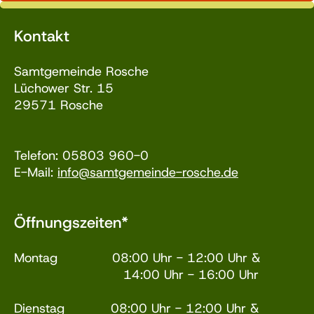
Kontakt
Samtgemeinde Rosche
Lüchower Str. 15
29571 Rosche
Telefon: 05803 960-0
E-Mail:
info@samtgemeinde-rosche.de
Öffnungszeiten*
Montag 08:00 Uhr - 12:00 Uhr &
14:00 Uhr - 16:00 Uhr
Dienstag 08:00 Uhr - 12:00 Uhr &