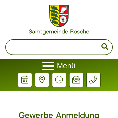
Samtgemeinde Rosche
Menü
Gewerbe Anmeldung