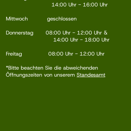
14:00 Uhr - 16:00 Uhr
Mittwoch geschlossen
Donnerstag 08:00 Uhr - 12:00 Uhr &
14:00 Uhr - 18:00 Uhr
Freitag 08:00 Uhr - 12:00 Uhr
*Bitte beachten Sie die abweichenden
Öffnungszeiten von unserem
Standesamt