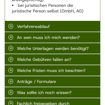
bei juristischen Personen die
juristische Person selbst (GmbH, AG)
Verfahrensablauf
An wen muss ich mich wenden?
Welche Unterlagen werden benötigt?
Welche Gebühren fallen an?
Welche Fristen muss ich beachten?
Anträge / Formulare
Was sollte ich noch wissen?
Fachlich freigegeben durch