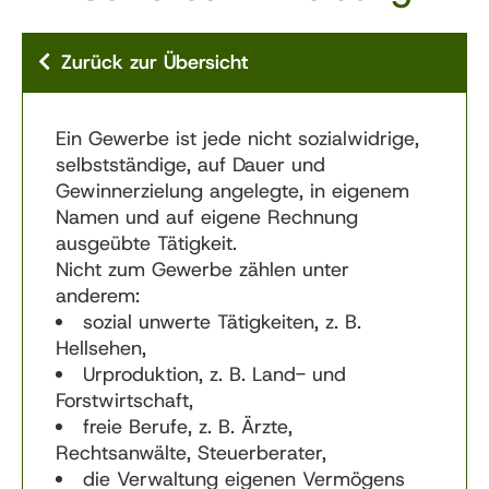
Zurück zur Übersicht
Ein Gewerbe ist jede nicht sozialwidrige,
selbstständige, auf Dauer und
Gewinnerzielung angelegte, in eigenem
Namen und auf eigene Rechnung
ausgeübte Tätigkeit.
Nicht zum Gewerbe zählen unter
anderem:
sozial unwerte Tätigkeiten, z. B.
Hellsehen,
Urproduktion, z. B. Land- und
Forstwirtschaft,
freie Berufe, z. B. Ärzte,
Rechtsanwälte, Steuerberater,
die Verwaltung eigenen Vermögens