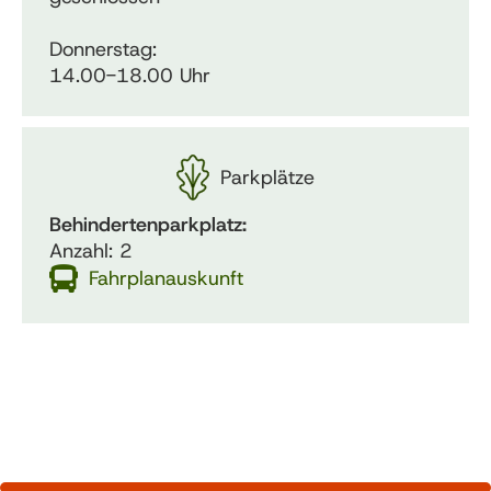
Donnerstag:
14.00-18.00 Uhr
Parkplätze
Behindertenparkplatz:
Anzahl: 2
Fahrplanauskunft