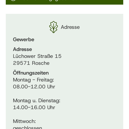
Adresse
Gewerbe
Adresse
Lüchower Straße 15
29571 Rosche
Öffnungszeiten
Montag - Freitag:
08.00-12.00 Uhr
Montag u. Dienstag:
14.00-16.00 Uhr
Mittwoch:
geschlossen