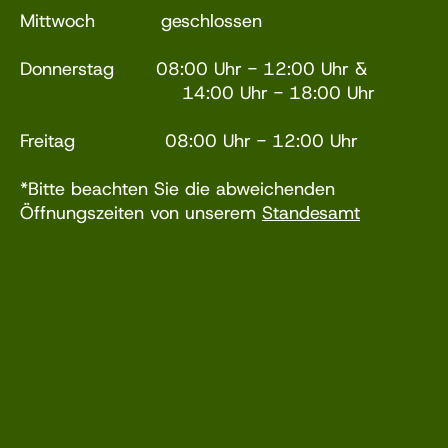
Mittwoch geschlossen
Donnerstag 08:00 Uhr - 12:00 Uhr &
14:00 Uhr - 18:00 Uhr
Freitag 08:00 Uhr - 12:00 Uhr
*Bitte beachten Sie die abweichenden
Öffnungszeiten von unserem
Standesamt