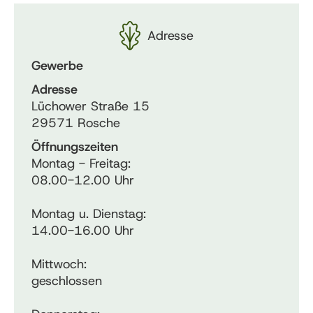
Adresse
Gewerbe
Adresse
Lüchower Straße 15
29571 Rosche
Öffnungszeiten
Montag - Freitag:
08.00-12.00 Uhr
Montag u. Dienstag:
14.00-16.00 Uhr
Mittwoch:
geschlossen