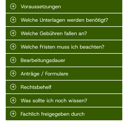
Voraussetzungen
Welche Unterlagen werden benötigt?
Welche Gebühren fallen an?
Welche Fristen muss ich beachten?
Bearbeitungsdauer
Anträge / Formulare
Rechtsbehelf
Was sollte ich noch wissen?
Fachlich freigegeben durch