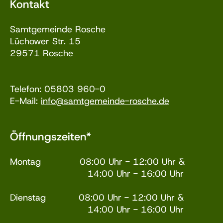
Kontakt
Samtgemeinde Rosche
Lüchower Str. 15
29571 Rosche
Telefon: 05803 960-0
E-Mail:
info@samtgemeinde-rosche.de
Öffnungszeiten*
Montag 08:00 Uhr - 12:00 Uhr &
14:00 Uhr - 16:00 Uhr
Dienstag 08:00 Uhr - 12:00 Uhr &
14:00 Uhr - 16:00 Uhr