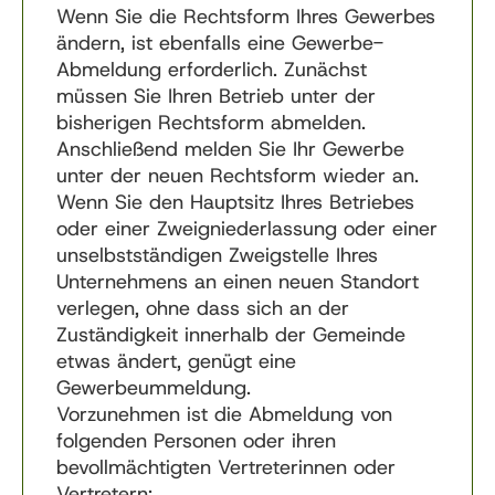
Wenn Sie die Rechtsform Ihres Gewerbes
ändern, ist ebenfalls eine Gewerbe-
Abmeldung erforderlich. Zunächst
müssen Sie Ihren Betrieb unter der
bisherigen Rechtsform abmelden.
Anschließend melden Sie Ihr Gewerbe
unter der neuen Rechtsform wieder an.
Wenn Sie den Hauptsitz Ihres Betriebes
oder einer Zweigniederlassung oder einer
unselbstständigen Zweigstelle Ihres
Unternehmens an einen neuen Standort
verlegen, ohne dass sich an der
Zuständigkeit innerhalb der Gemeinde
etwas ändert, genügt eine
Gewerbeummeldung.
Vorzunehmen ist die Abmeldung von
folgenden Personen oder ihren
bevollmächtigten Vertreterinnen oder
Vertretern: