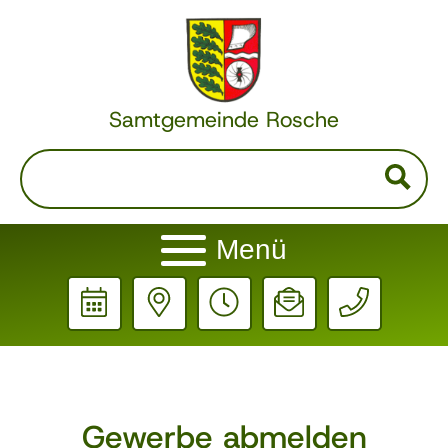
Samtgemeinde Rosche
Menü
Gewerbe abmelden