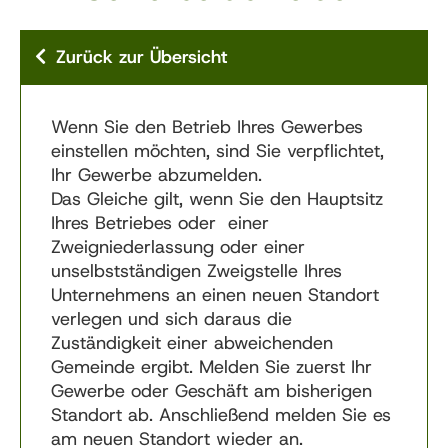
Zurück zur Übersicht
Wenn Sie den Betrieb Ihres Gewerbes
einstellen möchten, sind Sie verpflichtet,
Ihr Gewerbe abzumelden.
Das Gleiche gilt, wenn Sie den Hauptsitz
Ihres Betriebes oder einer
Zweigniederlassung oder einer
unselbstständigen Zweigstelle Ihres
Unternehmens an einen neuen Standort
verlegen und sich daraus die
Zuständigkeit einer abweichenden
Gemeinde ergibt. Melden Sie zuerst Ihr
Gewerbe oder Geschäft am bisherigen
Standort ab. Anschließend melden Sie es
am neuen Standort wieder an.