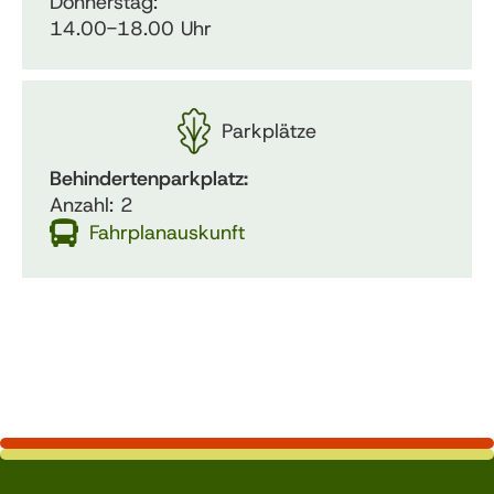
Donnerstag:
14.00-18.00 Uhr
Parkplätze
Behindertenparkplatz:
Anzahl: 2
Fahrplanauskunft