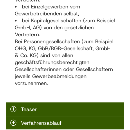
bei Einzelgewerben vom
Gewerbetreibenden selbst,
bei Kapitalgesellschaften (zum Beispiel
GmbH, AG) von den gesetzlichen
Vertretern.
Bei Personengesellschaften (zum Beispiel
OHG, KG, GbR/BGB-Gesellschaft, GmbH
& Co. KG) sind von allen
geschäftsführungsberechtigten
Gesellschafterinnen oder Gesellschaftern
jeweils Gewerbeabmeldungen
vorzunehmen.
Teaser
Verfahrensablauf