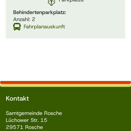
Behindertenparkplatz:
Anzahl: 2
Fahrplanauskunft
Kontakt
Samtgemeinde Rosche
Lüchower Str. 15
29571 Rosche