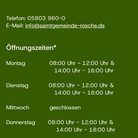
Telefon: 05803 960-0
E-Mail:
info@samtgemeinde-rosche.de
Öffnungszeiten*
Montag 08:00 Uhr - 12:00 Uhr &
14:00 Uhr - 16:00 Uhr
Dienstag 08:00 Uhr - 12:00 Uhr &
14:00 Uhr - 16:00 Uhr
Mittwoch geschlossen
Donnerstag 08:00 Uhr - 12:00 Uhr &
14:00 Uhr - 18:00 Uhr