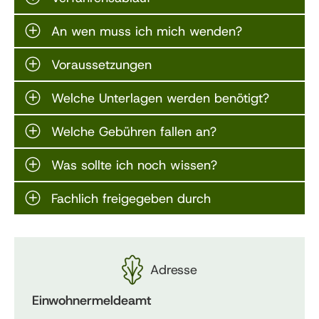
An wen muss ich mich wenden?
Voraussetzungen
Welche Unterlagen werden benötigt?
Welche Gebühren fallen an?
Was sollte ich noch wissen?
Fachlich freigegeben durch
Adresse
Einwohnermeldeamt