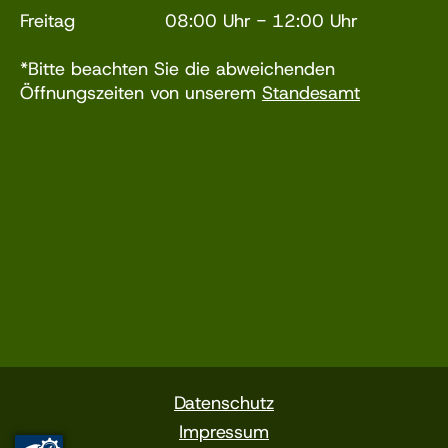
Freitag 08:00 Uhr - 12:00 Uhr
*Bitte beachten Sie die abweichenden
Öffnungszeiten von unserem
Standesamt
Datenschutz
Impressum