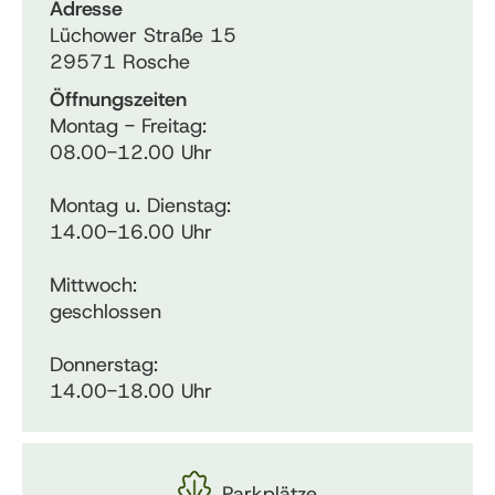
Adresse
Lüchower Straße 15
29571 Rosche
Öffnungszeiten
Montag - Freitag:
08.00-12.00 Uhr
Montag u. Dienstag:
14.00-16.00 Uhr
Mittwoch:
geschlossen
Donnerstag:
14.00-18.00 Uhr
Parkplätze