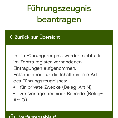
Führungszeugnis
beantragen
Zurück zur Übersicht
In ein Führungszeugnis werden nicht alle
im Zentralregister vorhandenen
Eintragungen aufgenommen.
Entscheidend für die Inhalte ist die Art
des Führungszeugnisses:
für private Zwecke (Beleg-Art N)
zur Vorlage bei einer Behörde (Beleg-
Art O)
Verfahrensablauf