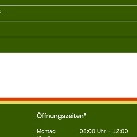
?
Öffnungszeiten*
Montag 08:00 Uhr - 12:00