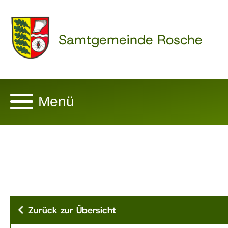
Samtgemeinde Rosche
Menü
Zurück zur Übersicht