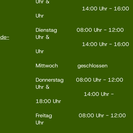
Uhr &
14:00 Uhr - 16:00
Uhr
Dienstag 08:00 Uhr - 12:00
nde-
Uhr &
14:00 Uhr - 16:00
Uhr
Mittwoch geschlossen
Donnerstag 08:00 Uhr - 12:00
Uhr &
14:00 Uhr -
18:00 Uhr
Freitag 08:00 Uhr - 12:00
Uhr