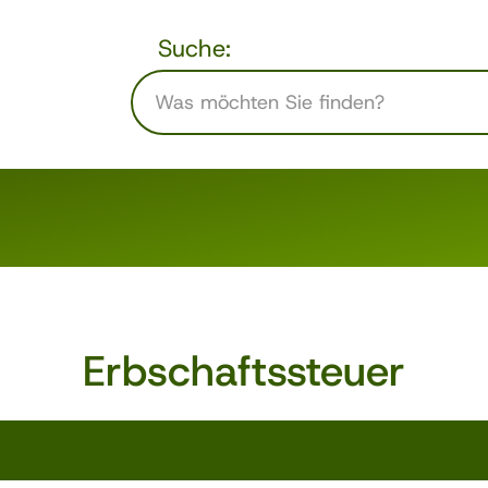
Suche:
Erbschaftssteuer