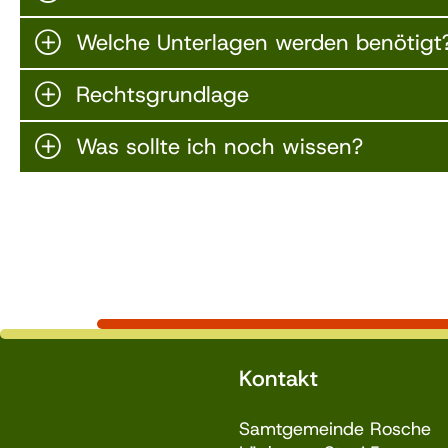
Welche Unterlagen werden benötigt
Rechtsgrundlage
Was sollte ich noch wissen?
Kontakt
Samtgemeinde Rosche