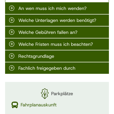
An wen muss ich mich wenden?
Welche Unterlagen werden benötigt?
Welche Gebühren fallen an?
Welche Fristen muss ich beachten?
Rechtsgrundlage
Fachlich freigegeben durch
Parkplätze
Fahrplanauskunft