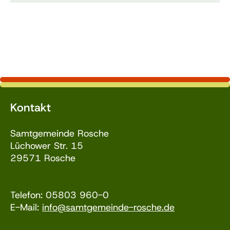
Kontakt
Samtgemeinde Rosche
Lüchower Str. 15
29571 Rosche
Telefon: 05803 960-0
E-Mail:
info@samtgemeinde-rosche.de