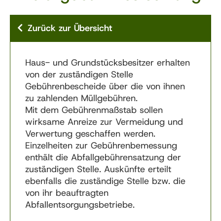
Zurück zur Übersicht
Haus- und Grundstücksbesitzer erhalten
von der zuständigen Stelle
Gebührenbescheide über die von ihnen
zu zahlenden Müllgebühren.
Mit dem Gebührenmaßstab sollen
wirksame Anreize zur Vermeidung und
Verwertung geschaffen werden.
Einzelheiten zur Gebührenbemessung
enthält die Abfallgebührensatzung der
zuständigen Stelle. Auskünfte erteilt
ebenfalls die zuständige Stelle bzw. die
von ihr beauftragten
Abfallentsorgungsbetriebe.