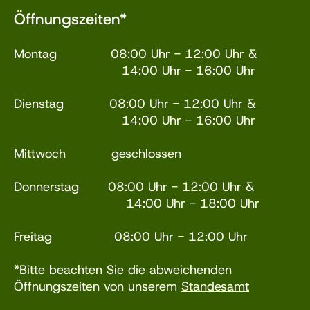
Öffnungszeiten*
Montag 08:00 Uhr - 12:00 Uhr &
14:00 Uhr - 16:00 Uhr
Dienstag 08:00 Uhr - 12:00 Uhr &
14:00 Uhr - 16:00 Uhr
Mittwoch geschlossen
Donnerstag 08:00 Uhr - 12:00 Uhr &
14:00 Uhr - 18:00 Uhr
Freitag 08:00 Uhr - 12:00 Uhr
*Bitte beachten Sie die abweichenden
Öffnungszeiten von unserem
Standesamt