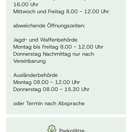
16.00 Uhr
Mittwoch und Freitag 8.00 - 12.00 Uhr
abweichende Öffnungszeiten:
Jagd- und Waffenbehörde
Montag bis Freitag 8.00 - 12.00 Uhr
Donnerstag Nachmittag nur nach
Vereinbarung
Ausländerbehörde
Montag 08.00 - 12.00 Uhr
Donnerstag 08.00 - 15.30 Uhr
oder Termin nach Absprache
Parkplätze