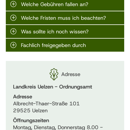
Welche Gebühren fallen an?
Welche Fristen muss ich beachten?
Was sollte ich noch wissen?
Fachlich freigegeben durch
Adresse
Landkreis Uelzen - Ordnungsamt
Adresse
Albrecht-Thaer-Straße 101
29525 Uelzen
Öffnungszeiten
Montag, Dienstag, Donnerstag 8.00 -