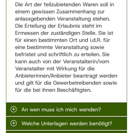
Die Art der feilzubietenden Waren soll in
einem gewissen Zusammenhang zur
anlassgebenden Veranstaltung stehen.
Die Erteilung der Erlaubnis steht im
Ermessen der zuständigen Stelle. Sie ist
für einen bestimmten Ort und i.d.R. für
eine bestimmte Veranstaltung sowie
befristet und schriftlich zu erteilen. Sie
kann auch von der Veranstalterin/vom
Veranstalter mit Wirkung für die
Anbieterinnen/Anbieter beantragt werden
und gilt für die Gewerbetreibenden sowie
für die bei ihnen Beschäftigten.
An wen muss ich mich wenden?
Welche Unterlagen werden benötigt?