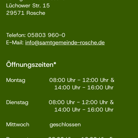
Lüchower Str. 15
29571 Rosche
Telefon: 05803 960-0
E-Mail:
info@samtgemeinde-rosche.de
Öffnungszeiten*
Montag 08:00 Uhr - 12:00 Uhr &
14:00 Uhr - 16:00 Uhr
Dienstag 08:00 Uhr - 12:00 Uhr &
14:00 Uhr - 16:00 Uhr
Mittwoch geschlossen