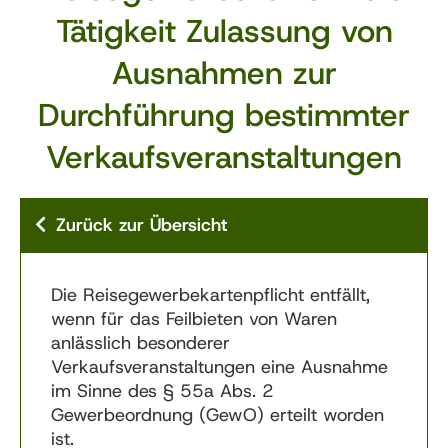
Tätigkeit Zulassung von
Ausnahmen zur
Durchführung bestimmter
Verkaufsveranstaltungen
Zurück zur Übersicht
Die Reisegewerbekartenpflicht entfällt,
wenn für das Feilbieten von Waren
anlässlich besonderer
Verkaufsveranstaltungen eine Ausnahme
im Sinne des § 55a Abs. 2
Gewerbeordnung (GewO) erteilt worden
ist.