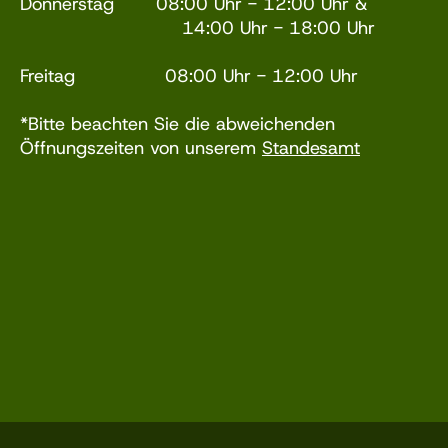
Donnerstag 08:00 Uhr - 12:00 Uhr &
14:00 Uhr - 18:00 Uhr
Freitag 08:00 Uhr - 12:00 Uhr
*Bitte beachten Sie die abweichenden
Öffnungszeiten von unserem
Standesamt