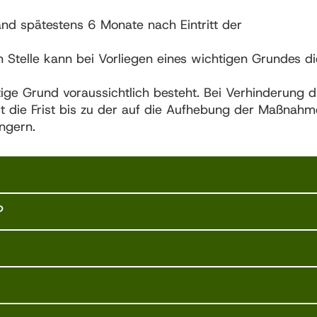
nd spätestens 6 Monate nach Eintritt der
 Stelle kann bei Vorliegen eines wichtigen Grundes die
htige Grund voraussichtlich besteht. Bei Verhinderung 
t die Frist bis zu der auf die Aufhebung der Maßnahm
ngern.
?