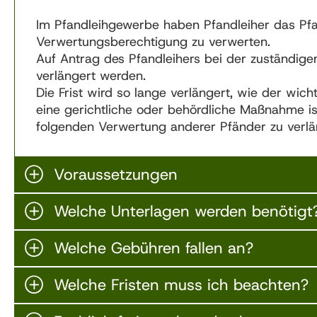
Im Pfandleihgewerbe haben Pfandleiher das Pfa
Verwertungsberechtigung zu verwerten.
Auf Antrag des Pfandleihers bei der zuständigen
verlängert werden.
Die Frist wird so lange verlängert, wie der wic
eine gerichtliche oder behördliche Maßnahme is
folgenden Verwertung anderer Pfänder zu verlä
Voraussetzungen
Welche Unterlagen werden benötigt
Welche Gebühren fallen an?
Welche Fristen muss ich beachten?