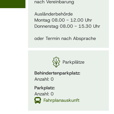
nach Vereinbarung
Ausländerbehörde
Montag 08.00 - 12.00 Uhr
Donnerstag 08.00 - 15.30 Uhr
oder Termin nach Absprache
Parkplätze
Behindertenparkplatz:
Anzahl: 0
Parkplatz:
Anzahl: 0
Fahrplanauskunft