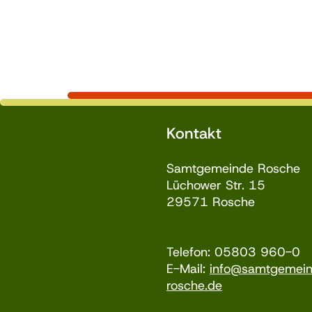
Kontakt
Samtgemeinde Rosche
Lüchower Str. 15
29571 Rosche
Telefon: 05803 960-0
E-Mail:
info@samtgemei
rosche.de