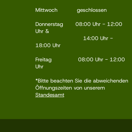
Mittwoch geschlossen
Donnerstag 08:00 Uhr - 12:00
Uhr &
14:00 Uhr -
18:00 Uhr
Freitag 08:00 Uhr - 12:00
Uhr
*Bitte beachten Sie die abweichenden
Öffnungszeiten von unserem
Standesamt