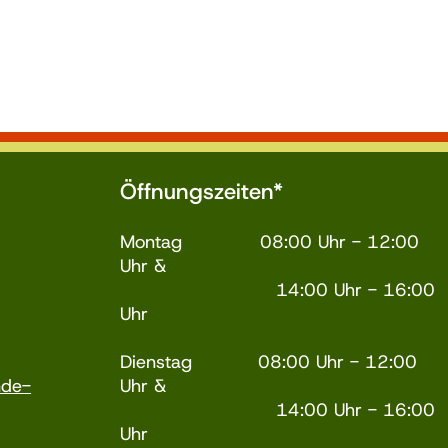
Öffnungszeiten*
Montag 08:00 Uhr - 12:00
Uhr &
14:00 Uhr - 16:00
Uhr
Dienstag 08:00 Uhr - 12:00
nde-
Uhr &
14:00 Uhr - 16:00
Uhr