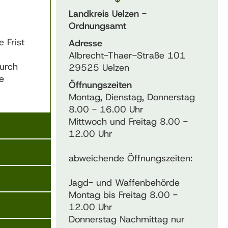
Landkreis Uelzen -
Ordnungsamt
 Frist
Adresse
Albrecht-Thaer-Straße 101
durch
29525 Uelzen
e
Öffnungszeiten
Montag, Dienstag, Donnerstag
8.00 - 16.00 Uhr
Mittwoch und Freitag 8.00 -
12.00 Uhr
abweichende Öffnungszeiten:
Jagd- und Waffenbehörde
Montag bis Freitag 8.00 -
12.00 Uhr
Donnerstag Nachmittag nur