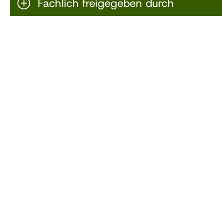
Fachlich freigegeben durch