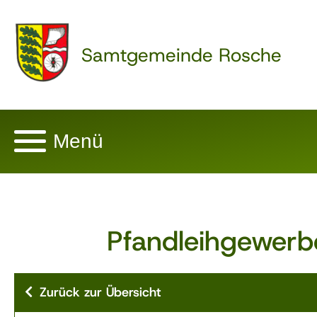
Samtgemeinde Rosche
Menü
Pfandleihgewerb
Zurück zur Übersicht