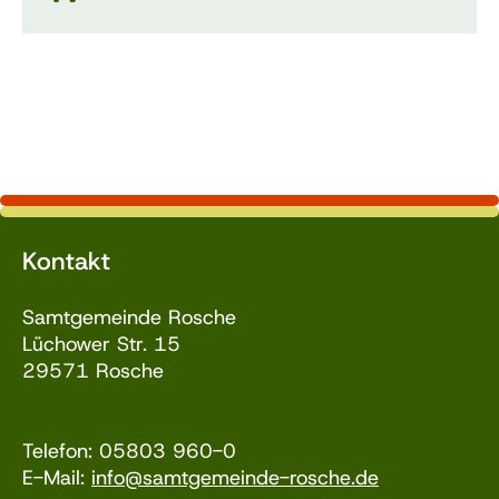
Kontakt
Samtgemeinde Rosche
Lüchower Str. 15
29571 Rosche
Telefon: 05803 960-0
E-Mail:
info@samtgemeinde-rosche.de