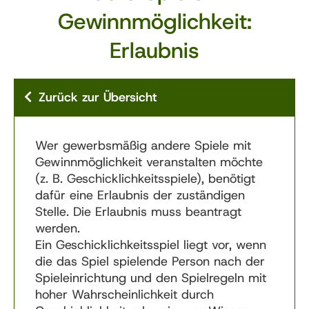
Gewinnmöglichkeit:
Erlaubnis
Zurück zur Übersicht
Wer gewerbsmäßig andere Spiele mit
Gewinnmöglichkeit veranstalten möchte
(z. B. Geschicklichkeitsspiele), benötigt
dafür eine Erlaubnis der zuständigen
Stelle. Die Erlaubnis muss beantragt
werden.
Ein Geschicklichkeitsspiel liegt vor, wenn
die das Spiel spielende Person nach der
Spieleinrichtung und den Spielregeln mit
hoher Wahrscheinlichkeit durch