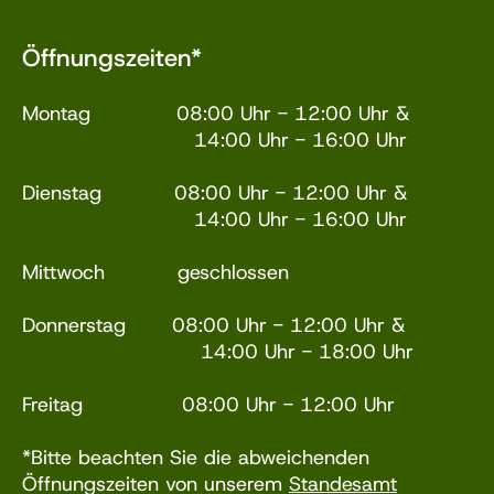
Öffnungszeiten*
Montag 08:00 Uhr - 12:00 Uhr &
14:00 Uhr - 16:00 Uhr
Dienstag 08:00 Uhr - 12:00 Uhr &
14:00 Uhr - 16:00 Uhr
Mittwoch geschlossen
Donnerstag 08:00 Uhr - 12:00 Uhr &
14:00 Uhr - 18:00 Uhr
Freitag 08:00 Uhr - 12:00 Uhr
*Bitte beachten Sie die abweichenden
Öffnungszeiten von unserem
Standesamt