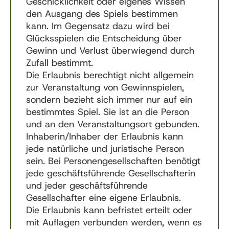
Geschicklichkeit oder eigenes Wissen
den Ausgang des Spiels bestimmen
kann. Im Gegensatz dazu wird bei
Glücksspielen
die Entscheidung über
Gewinn und Verlust überwiegend durch
Zufall bestimmt.
Die Erlaubnis berechtigt nicht allgemein
zur Veranstaltung von Gewinnspielen,
sondern bezieht sich immer nur auf ein
bestimmtes Spiel. Sie ist an die Person
und an den Veranstaltungsort gebunden.
Inhaberin/Inhaber der Erlaubnis kann
jede natürliche und juristische Person
sein. Bei Personengesellschaften benötigt
jede geschäftsführende Gesellschafterin
und jeder geschäftsführende
Gesellschafter eine eigene Erlaubnis.
Die Erlaubnis kann befristet erteilt oder
mit Auflagen verbunden werden, wenn es