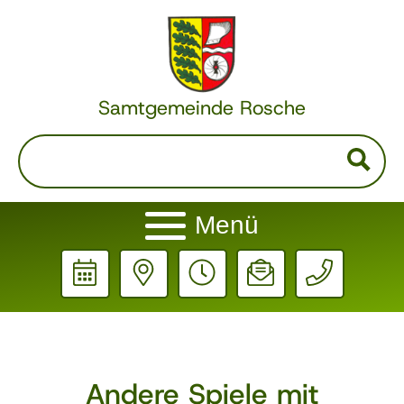
Samtgemeinde Rosche
Menü
Andere Spiele mit