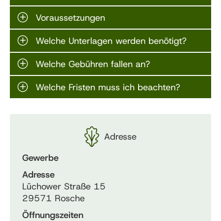
Voraussetzungen
Welche Unterlagen werden benötigt?
Welche Gebühren fallen an?
Welche Fristen muss ich beachten?
Adresse
Gewerbe
Adresse
Lüchower Straße 15
29571 Rosche
Öffnungszeiten