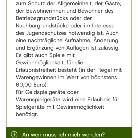
zum Schutz der Allgemeinheit, der Gäste,
der Bewohnerinnen und Bewohner des
Betriebsgrundstücks oder der
Nachbargrundstücke oder im Interesse
des Jugendschutzes notwendig ist. Auch
eine nachträgliche Aufnahme, Änderung
und Ergänzung von Auflagen ist zulässig.
Es gibt auch Spiele mit
Gewinnmöglichkeit, für die
Erlaubnisfreiheit besteht (in der Regel mit
Warengewinnen im Wert von höchstens
60,00 Euro).
Für Geldspielgeräte oder
Warenspielgeräte wird eine Erlaubnis für
Spielgeräte mit Gewinnmöglichkeit
benötigt.
An wen muss ich mich wenden?