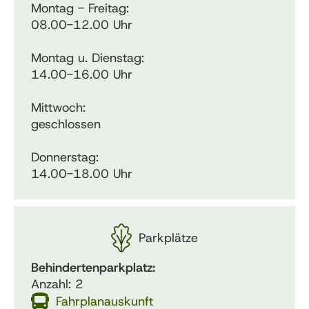
Montag - Freitag:
08.00-12.00 Uhr
Montag u. Dienstag:
14.00-16.00 Uhr
Mittwoch:
geschlossen
Donnerstag:
14.00-18.00 Uhr
Parkplätze
Behindertenparkplatz:
Anzahl: 2
Fahrplanauskunft