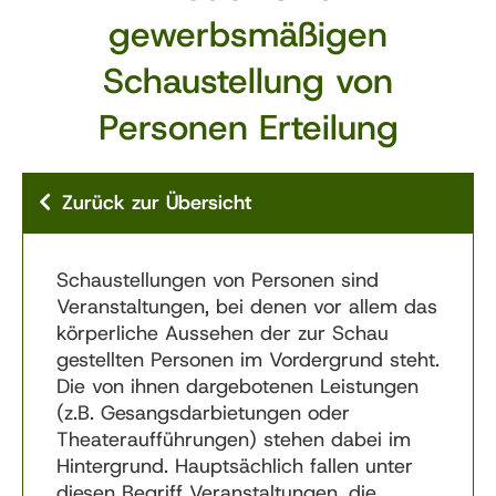
gewerbsmäßigen
Schaustellung von
Personen Erteilung
Zurück zur Übersicht
Schaustellungen von Personen sind
Veranstaltungen, bei denen vor allem das
körperliche Aussehen der zur Schau
gestellten Personen im Vordergrund steht.
Die von ihnen dargebotenen Leistungen
(z.B. Gesangsdarbietungen oder
Theateraufführungen) stehen dabei im
Hintergrund. Hauptsächlich fallen unter
diesen Begriff Veranstaltungen, die