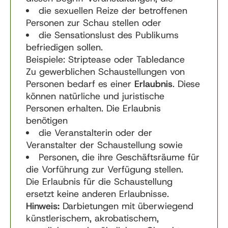
die sexuellen Reize der betroffenen
Personen zur Schau stellen oder
die Sensationslust des Publikums
befriedigen sollen.
Beispiele: Striptease oder Tabledance
Zu gewerblichen Schaustellungen von
Personen bedarf es einer
Erlaubnis
. Diese
können natürliche und juristische
Personen erhalten. Die Erlaubnis
benötigen
die Veranstalterin oder der
Veranstalter der Schaustellung sowie
Personen, die ihre Geschäftsräume für
die Vorführung zur Verfügung stellen.
Die Erlaubnis für die Schaustellung
ersetzt keine anderen Erlaubnisse.
Hinweis:
Darbietungen mit überwiegend
künstlerischem, akrobatischem,