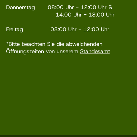
Donnerstag 08:00 Uhr - 12:00 Uhr &
14:00 Uhr - 18:00 Uhr
Freitag 08:00 Uhr - 12:00 Uhr
*Bitte beachten Sie die abweichenden
Öffnungszeiten von unserem
Standesamt