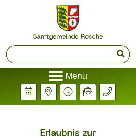
Samtgemeinde Rosche
Menü
Erlaubnis zur