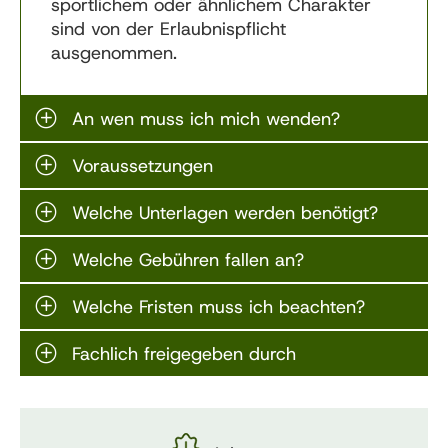
sportlichem oder ähnlichem Charakter
sind von der Erlaubnispflicht
ausgenommen.
An wen muss ich mich wenden?
Voraussetzungen
Welche Unterlagen werden benötigt?
Welche Gebühren fallen an?
Welche Fristen muss ich beachten?
Fachlich freigegeben durch