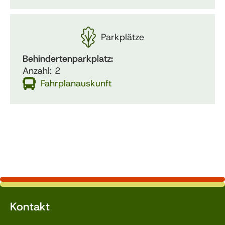
Parkplätze
Behindertenparkplatz:
Anzahl: 2
Fahrplanauskunft
Kontakt