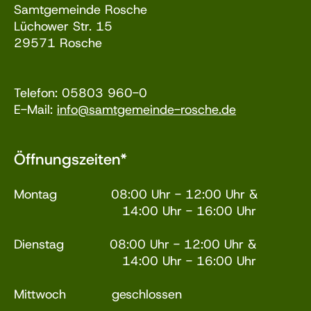
Samtgemeinde Rosche
Lüchower Str. 15
29571 Rosche
Telefon: 05803 960-0
E-Mail:
info@samtgemeinde-rosche.de
Öffnungszeiten*
Montag 08:00 Uhr - 12:00 Uhr &
14:00 Uhr - 16:00 Uhr
Dienstag 08:00 Uhr - 12:00 Uhr &
14:00 Uhr - 16:00 Uhr
Mittwoch geschlossen