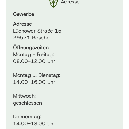
Adresse
Gewerbe
Adresse
Lüchower Straße 15
29571 Rosche
Öffnungszeiten
Montag - Freitag:
08.00-12.00 Uhr
Montag u. Dienstag:
14.00-16.00 Uhr
Mittwoch:
geschlossen
Donnerstag:
14.00-18.00 Uhr