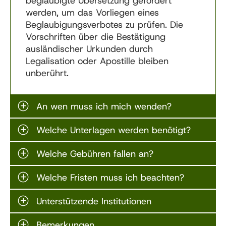
beglaubigte Übersetzung gefordert
werden, um das Vorliegen eines
Beglaubigungsverbotes zu prüfen. Die
Vorschriften über die Bestätigung
ausländischer Urkunden durch
Legalisation oder Apostille bleiben
unberührt.
An wen muss ich mich wenden?
Welche Unterlagen werden benötigt?
Welche Gebühren fallen an?
Welche Fristen muss ich beachten?
Unterstützende Institutionen
Bemerkungen