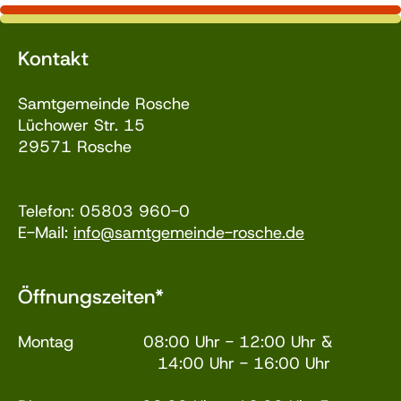
Kontakt
Samtgemeinde Rosche
Lüchower Str. 15
29571 Rosche
Telefon: 05803 960-0
E-Mail:
info@samtgemeinde-rosche.de
Öffnungszeiten*
Montag 08:00 Uhr - 12:00 Uhr &
14:00 Uhr - 16:00 Uhr