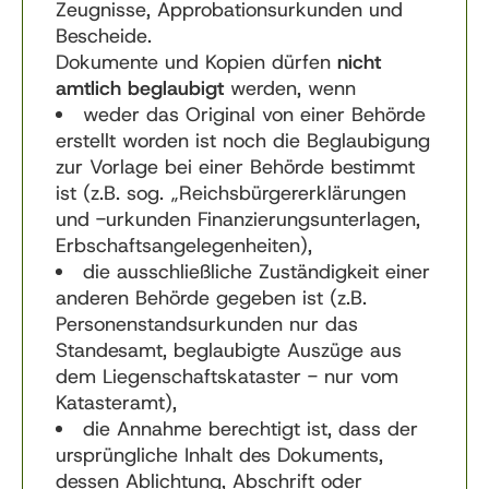
Zeugnisse, Approbationsurkunden und
Bescheide.
Dokumente und Kopien dürfen
nicht
amtlich beglaubigt
werden, wenn
weder das Original von einer Behörde
erstellt worden ist noch die Beglaubigung
zur Vorlage bei einer Behörde bestimmt
ist (z.B. sog. „Reichsbürgererklärungen
und -urkunden Finanzierungsunterlagen,
Erbschaftsangelegenheiten),
die ausschließliche Zuständigkeit einer
anderen Behörde gegeben ist (z.B.
Personenstandsurkunden nur das
Standesamt, beglaubigte Auszüge aus
dem Liegenschaftskataster - nur vom
Katasteramt),
die Annahme berechtigt ist, dass der
ursprüngliche Inhalt des Dokuments,
dessen Ablichtung, Abschrift oder