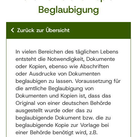
Beglaubigung
Zurück zur Übersicht
In vielen Bereichen des täglichen Lebens
entsteht die Notwendigkeit, Dokumente
oder Kopien, ebenso wie Abschriften
oder Ausdrucke von Dokumenten
beglaubigen zu lassen. Voraussetzung für
die amtliche Beglaubigung von
Dokumenten und Kopien ist, dass das
Original von einer deutschen Behörde
ausgestellt wurde oder das zu
beglaubigende Dokument bzw. die zu
beglaubigende Kopie zur Vorlage bei
einer Behörde benötigt wird, z.B.