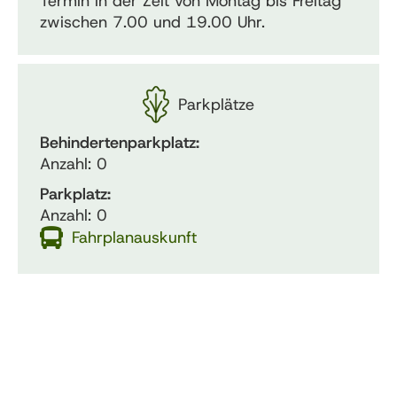
Termin in der Zeit von Montag bis Freitag
zwischen 7.00 und 19.00 Uhr.
Parkplätze
Behindertenparkplatz:
Anzahl: 0
Parkplatz:
Anzahl: 0
Fahrplanauskunft