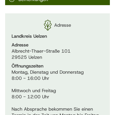
Adresse
Landkreis Uelzen
Adresse
Albrecht-Thaer-Straße 101
29525 Uelzen
Öffnungszeiten
Montag, Dienstag und Donnerstag
8:00 - 16:00 Uhr
Mittwoch und Freitag
8:00 - 12:00 Uhr
Nach Absprache bekommen Sie einen