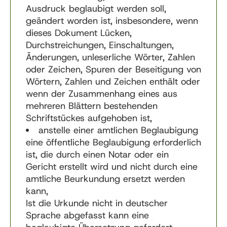
Ausdruck beglaubigt werden soll,
geändert worden ist, insbesondere, wenn
dieses Dokument Lücken,
Durchstreichungen, Einschaltungen,
Änderungen, unleserliche Wörter, Zahlen
oder Zeichen, Spuren der Beseitigung von
Wörtern, Zahlen und Zeichen enthält oder
wenn der Zusammenhang eines aus
mehreren Blättern bestehenden
Schriftstückes aufgehoben ist,
anstelle einer amtlichen Beglaubigung
eine öffentliche Beglaubigung erforderlich
ist, die durch einen Notar oder ein
Gericht erstellt wird und nicht durch eine
amtliche Beurkundung ersetzt werden
kann,
Ist die Urkunde nicht in deutscher
Sprache abgefasst kann eine