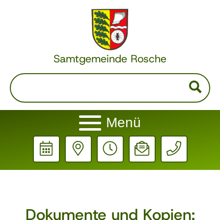
Samtgemeinde Rosche
Menü
Dokumente und Kopien: