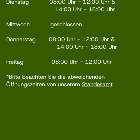
Dienstag 08:00 Uhr - 12:00 Uhr &
14:00 Uhr - 16:00 Uhr
Mittwoch geschlossen
Donnerstag 08:00 Uhr - 12:00 Uhr &
14:00 Uhr - 18:00 Uhr
Freitag 08:00 Uhr - 12:00 Uhr
*Bitte beachten Sie die abweichenden
Öffnungszeiten von unserem
Standesamt